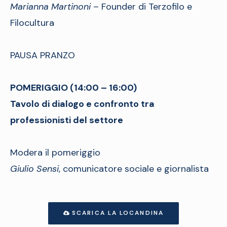
Marianna Martinoni
– Founder di Terzofilo e
Filocultura
PAUSA PRANZO
POMERIGGIO (14:00 – 16:00)
Tavolo di dialogo e confronto tra
professionisti del settore
Modera il pomeriggio
Giulio Sensi
, comunicatore sociale e giornalista
SCARICA LA LOCANDINA