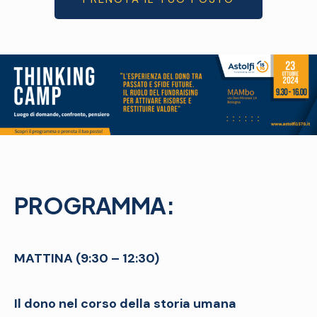
PROGRAMMA:
MATTINA (9:30 – 12:30)
Il dono nel corso della storia umana