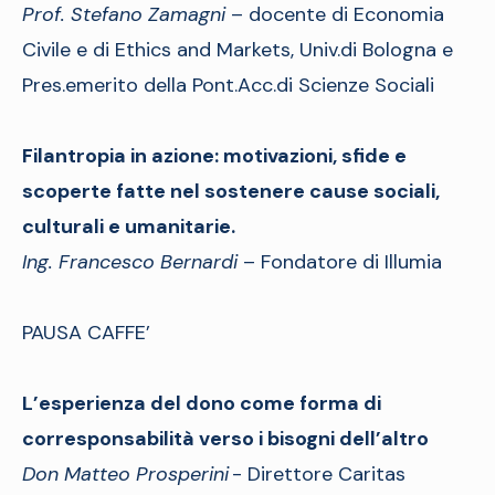
Prof. Stefano Zamagni
– docente di Economia
Civile e di Ethics and Markets, Univ.di Bologna e
Pres.emerito della Pont.Acc.di Scienze Sociali
Filantropia in azione: motivazioni, sfide e
scoperte fatte nel sostenere cause sociali,
culturali e umanitarie.
Ing. Francesco Bernardi
– Fondatore di Illumia
PAUSA CAFFE’
L’esperienza del dono come forma di
corresponsabilità verso i bisogni dell’altro
Don Matteo Prosperini
- Direttore Caritas