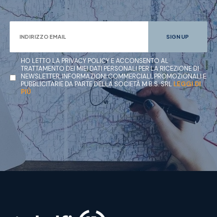
HO LETTO LA PRIVACY POLICY E ACCONSENTO AL
TRATTAMENTO DEI MIEI DATI PERSONALI PER LA RICEZIONE DI
NEWSLETTER, INFORMAZIONI COMMERCIALI, PROMOZIONALI E
PUBBLICITARIE DA PARTE DELLA SOCIETÀ M.B.S. SRL
LEGGI DI
PIÙ