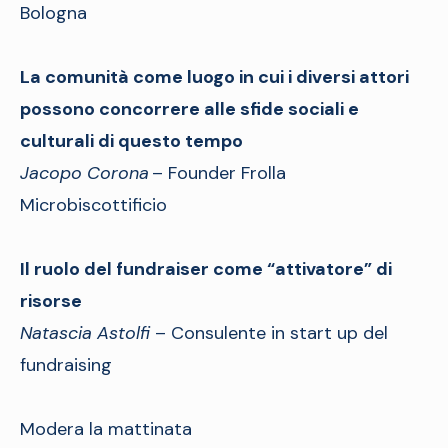
Bologna
La comunità come luogo in cui i diversi attori
possono concorrere alle sfide sociali e
culturali di questo tempo
Jacopo Corona
– Founder Frolla
Microbiscottificio
Il ruolo del fundraiser come “attivatore” di
risorse
Natascia Astolfi
– Consulente in start up del
fundraising
Modera la mattinata