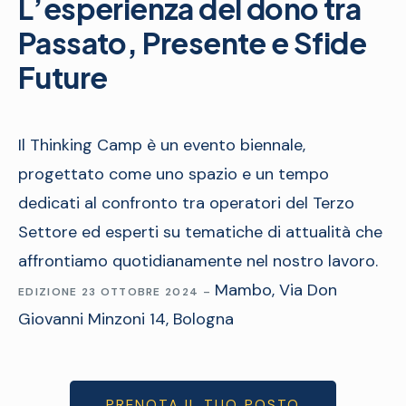
L’esperienza del dono tra
Passato, Presente e Sfide
Future
Il Thinking Camp è un evento biennale,
progettato come uno spazio e un tempo
dedicati al confronto tra operatori del Terzo
Settore ed esperti su tematiche di attualità che
affrontiamo quotidianamente nel nostro lavoro.
Mambo, Via Don
EDIZIONE 23 OTTOBRE 2024
–
Giovanni Minzoni 14, Bologna
PRENOTA IL TUO POSTO