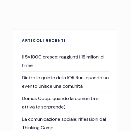
ARTICOLI RECENTI
Il 5×1000 cresce: raggiunti i 18 milioni di
firme
Dietro le quinte della IOR Run: quando un
evento unisce una comunità
Domus Coop: quando la comunità si
attiva (e sorprende)
La comunicazione sociale: riflessioni dal
Thinking Camp