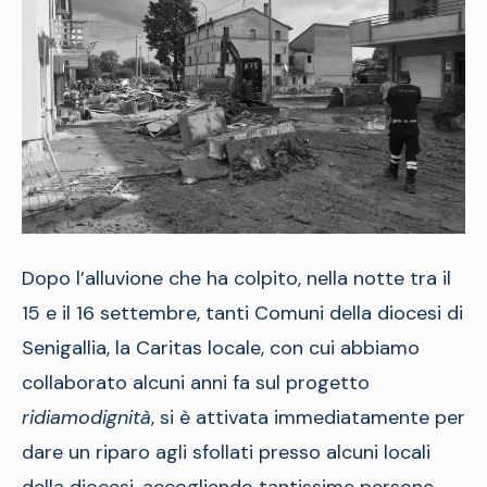
Dopo l’alluvione che ha colpito, nella notte tra il
15 e il 16 settembre, tanti Comuni della diocesi di
Senigallia, la Caritas locale, con cui abbiamo
collaborato alcuni anni fa sul progetto
ridiamodignità
, si è attivata immediatamente per
dare un riparo agli sfollati presso alcuni locali