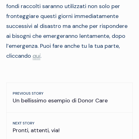
fondi raccolti saranno utilizzati non solo per
fronteggiare questi giorni immediatamente
successivi al disastro ma anche per rispondere
ai bisogni che emergeranno lentamente, dopo
l’emergenza. Puoi fare anche tu la tua parte,
cliccando
qui
.
PREVIOUS STORY
Un bellissimo esempio di Donor Care
NEXT STORY
Pronti, attenti, via!