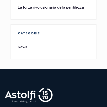
La forza rivoluzionaria della gentilezza
CATEGORIE
News