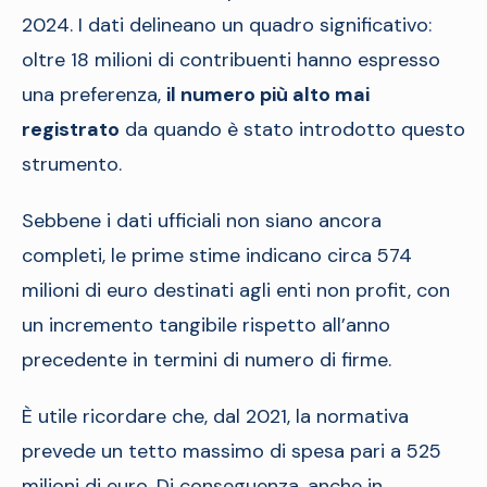
2024. I dati delineano un quadro significativo:
oltre 18 milioni di contribuenti hanno espresso
una preferenza,
il numero più alto mai
registrato
da quando è stato introdotto questo
strumento.
Sebbene i dati ufficiali non siano ancora
completi, le prime stime indicano circa 574
milioni di euro destinati agli enti non profit, con
un incremento tangibile rispetto all’anno
precedente in termini di numero di firme.
È utile ricordare che, dal 2021, la normativa
prevede un tetto massimo di spesa pari a 525
milioni di euro. Di conseguenza, anche in