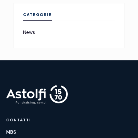
CATEGORIE
News
CONTATTI
MBS