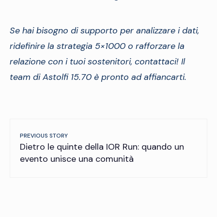
Se hai bisogno di supporto per analizzare i dati,
ridefinire la strategia 5×1000 o rafforzare la
relazione con i tuoi sostenitori, contattaci! Il
team di Astolfi 15.70 è pronto ad affiancarti.
PREVIOUS STORY
Dietro le quinte della IOR Run: quando un
evento unisce una comunità