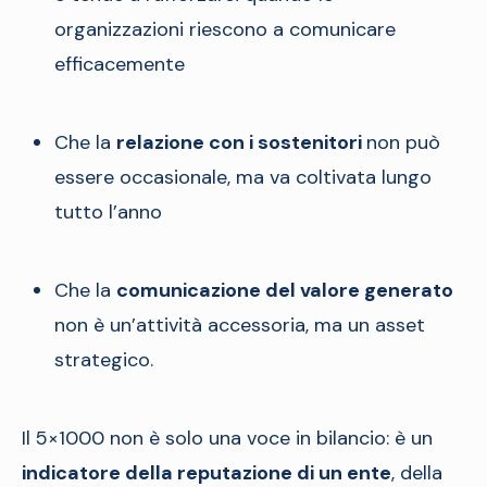
organizzazioni riescono a comunicare
efficacemente
Che la
relazione con i sostenitori
non può
essere occasionale, ma va coltivata lungo
tutto l’anno
Che la
comunicazione del valore generato
non è un’attività accessoria, ma un asset
strategico.
Il 5×1000 non è solo una voce in bilancio: è un
indicatore della reputazione di un ente
, della