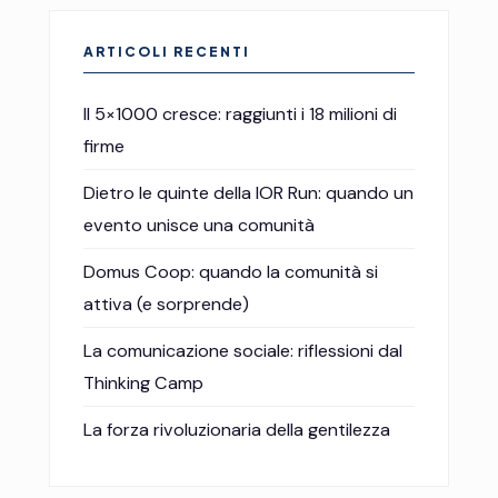
ARTICOLI RECENTI
Il 5×1000 cresce: raggiunti i 18 milioni di
firme
Dietro le quinte della IOR Run: quando un
evento unisce una comunità
Domus Coop: quando la comunità si
attiva (e sorprende)
La comunicazione sociale: riflessioni dal
Thinking Camp
La forza rivoluzionaria della gentilezza