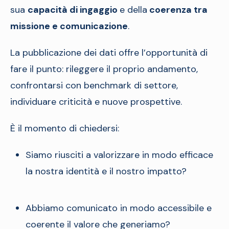
sua
capacità di ingaggio
e della
coerenza tra
missione e comunicazione
.
La pubblicazione dei dati offre l’opportunità di
fare il punto: rileggere il proprio andamento,
confrontarsi con benchmark di settore,
individuare criticità e nuove prospettive.
È il momento di chiedersi:
Siamo riusciti a valorizzare in modo efficace
la nostra identità e il nostro impatto?
Abbiamo comunicato in modo accessibile e
coerente il valore che generiamo?