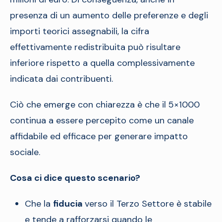
presenza di un aumento delle preferenze e degli
importi teorici assegnabili, la cifra
effettivamente redistribuita può risultare
inferiore rispetto a quella complessivamente
indicata dai contribuenti.
Ciò che emerge con chiarezza è che il 5×1000
continua a essere percepito come un canale
affidabile ed efficace per generare impatto
sociale.
Cosa ci dice questo scenario?
Che la
fiducia
verso il Terzo Settore è stabile
e tende a rafforzarsi quando le